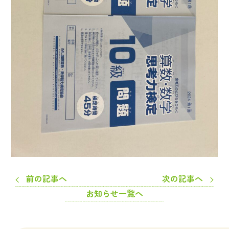
前の記事へ
次の記事へ
お知らせ一覧へ