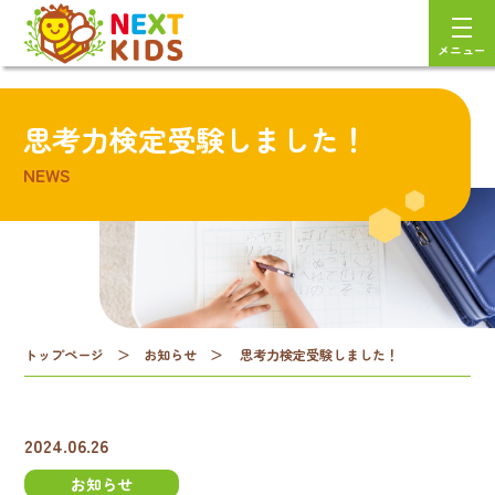
メニュー
思考力検定受験しました！
NEWS
トップページ
＞
お知らせ
＞
思考力検定受験しました！
2024.06.26
お知らせ