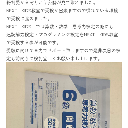
絶対受かるぞという姿勢が見て取れました。
NEXT KIDS教室で受検が出来ますので慣れている環境
で受検に臨めました。
NEXT KIDS では算数・数学 思考力検定の他にも
速読解力検定・プログラミング検定をNEXT KIDS教室
で受検する事が可能です。
受験に向けて全力でサポート致しますので是非次回の検
定も前向きに検討宜しくお願い申し上げます。