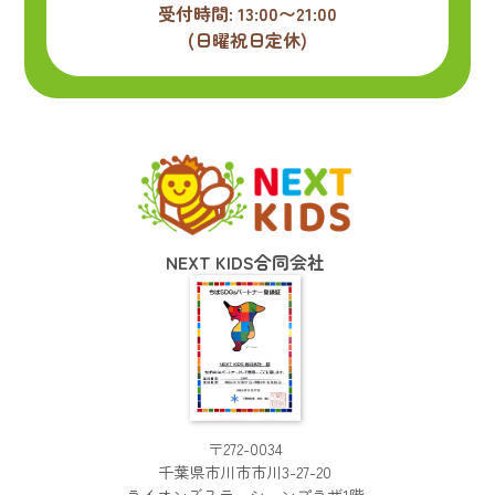
受付時間: 13:00〜21:00
(日曜祝日定休)
NEXT KIDS合同会社
〒272-0034
千葉県市川市市川3-27-20