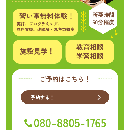
ご予約はこちら！
予約する！