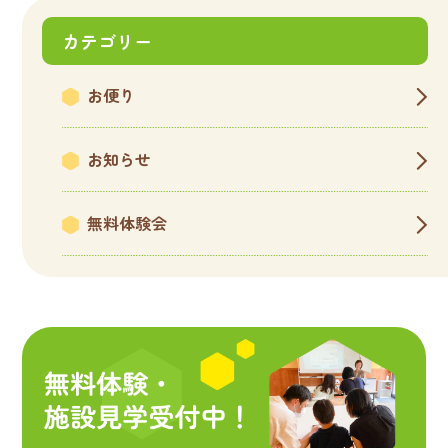
カテゴリー
お便り
お知らせ
無料体験会