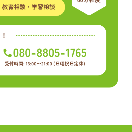
ら！
受付時間: 13:00〜21:00
(日曜祝日定休)