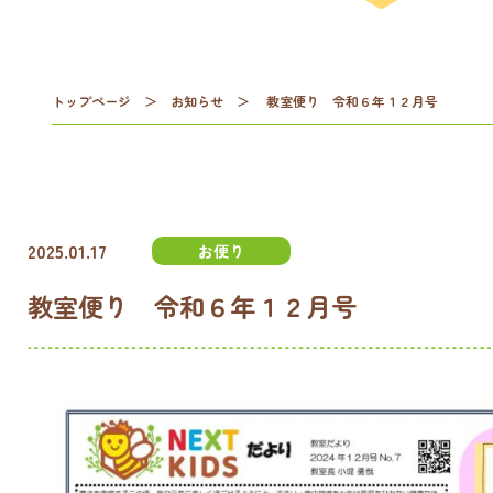
トップページ
＞
お知らせ
＞
教室便り 令和６年１２月号
2025.01.17
お便り
教室便り 令和６年１２月号