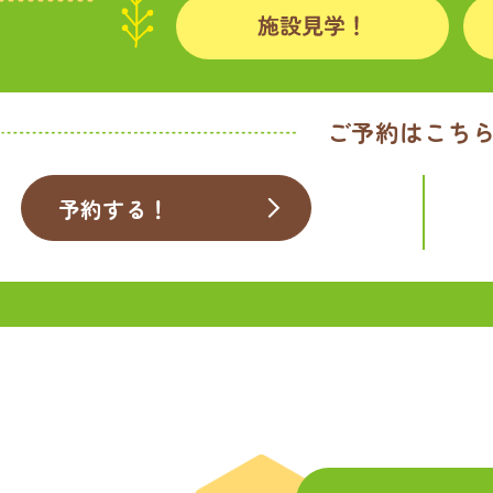
ご予約はこち
予約する！