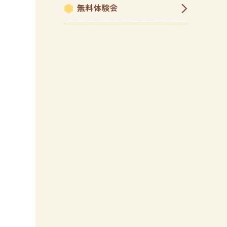
無料体験会