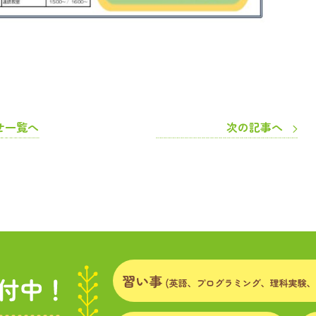
せ一覧へ
次の記事へ