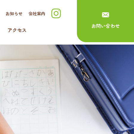
お知らせ
会社案内
お問い合わせ
アクセス