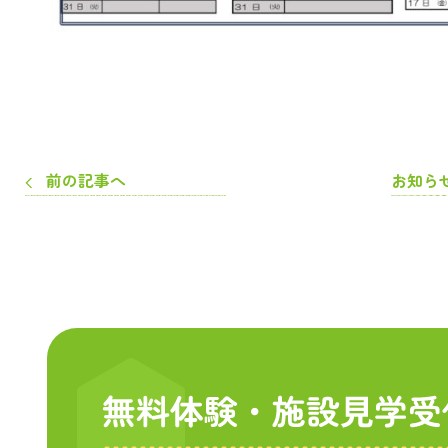
前の記事へ
お知ら