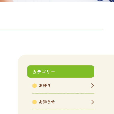
カテゴリー
お便り
お知らせ