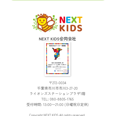
NEXT KIDS合同会社
〒272-0034
千葉県市川市市川3-27-20
ライオンズステーションプラザ1階
TEL:
080-8805-1765
受付時間: 13:00〜21:00 (日曜祝日定休)
Copyright
NEXT KIDS
All rights reserved.