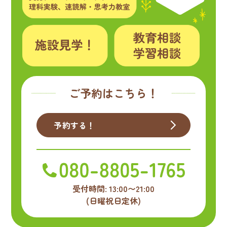
ご予約はこちら！
予約する！
受付時間: 13:00〜21:00
(日曜祝日定休)