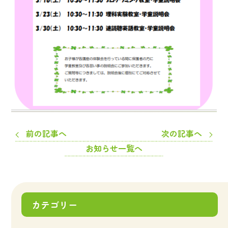
前の記事へ
次の記事へ
お知らせ一覧へ
カテゴリー