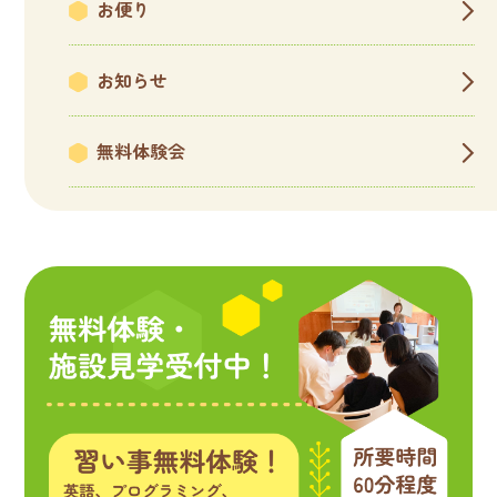
お便り
お知らせ
無料体験会