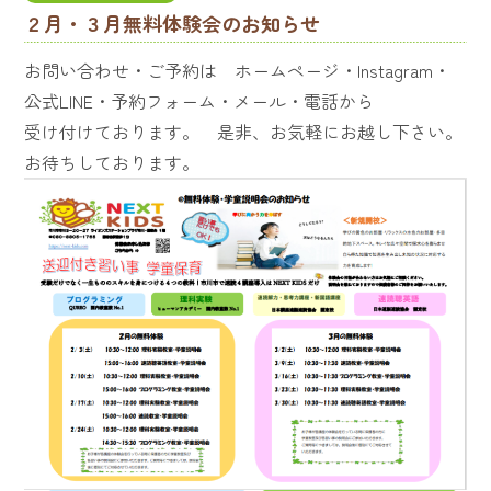
２月・３月無料体験会のお知らせ
お問い合わせ・ご予約は ホームページ・Instagram・
公式LINE・予約フォーム・メール・電話から
受け付けております。 是非、お気軽にお越し下さい。
お待ちしております。