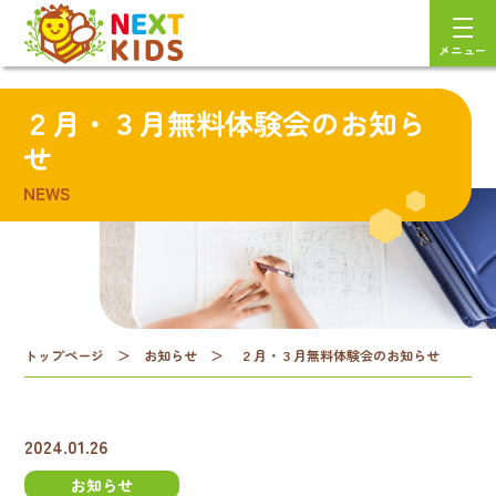
メニュー
２月・３月無料体験会のお知ら
せ
NEWS
トップページ
＞
お知らせ
＞
２月・３月無料体験会のお知らせ
2024.01.26
お知らせ