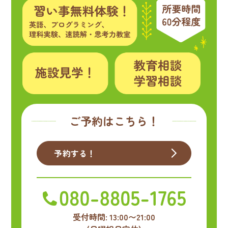
ご予約はこちら！
予約する！
受付時間: 13:00〜21:00