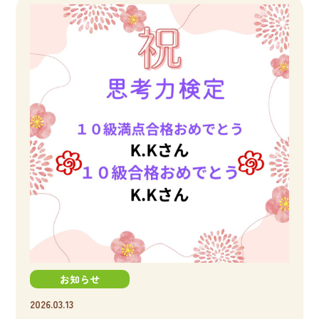
お知らせ
2026.03.13