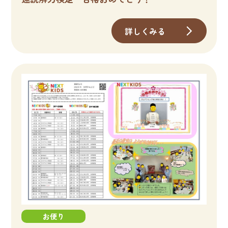
詳しくみる
お便り