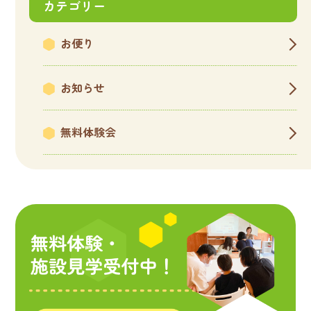
カテゴリー
お便り
お知らせ
無料体験会