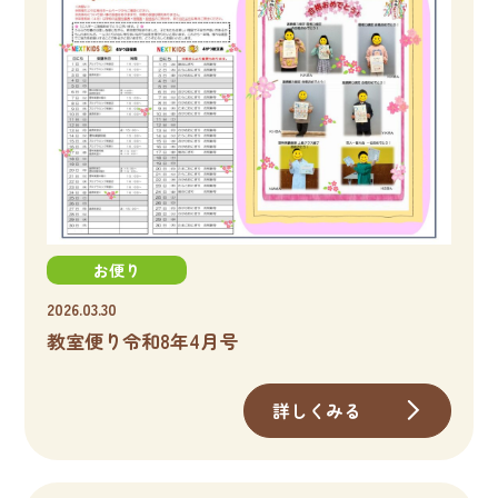
お便り
2026.03.30
教室便り令和8年4月号
詳しくみる