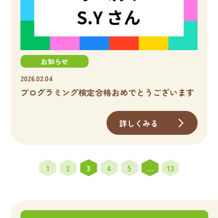
お知らせ
2026.02.04
プログラミング検定合格おめでとうございます
詳しくみる
1
2
3
4
5
…
13