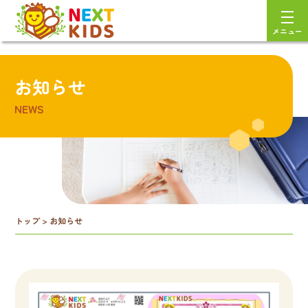
メニュー
お知らせ
NEWS
トップ
>
お知らせ