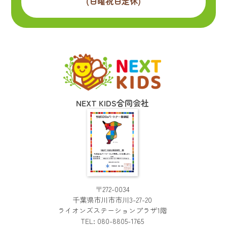
(日曜祝日定休)
NEXT KIDS合同会社
〒272-0034
千葉県市川市市川3-27-20
ライオンズステーションプラザ1階
TEL:
080-8805-1765