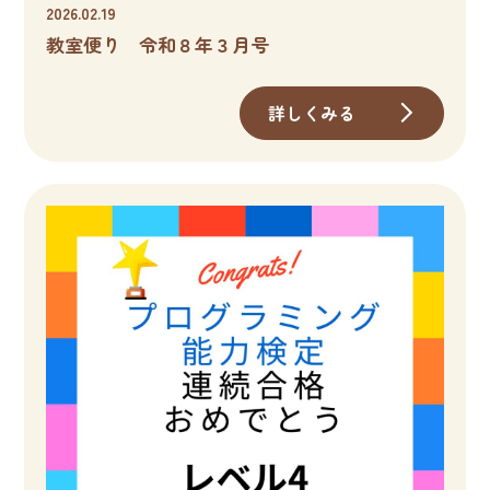
2026.02.19
教室便り 令和８年３月号
詳しくみる