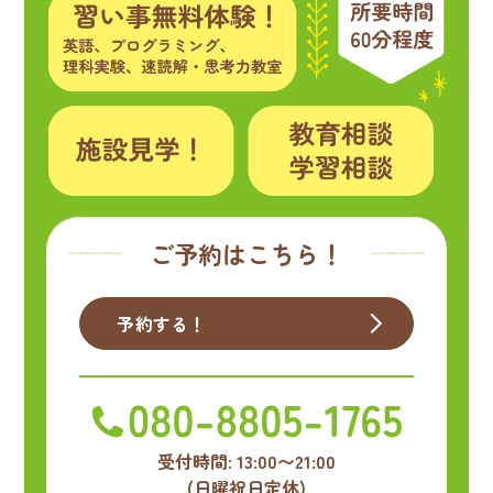
ご予約はこちら！
予約する！
受付時間: 13:00〜21:00
(日曜祝日定休)