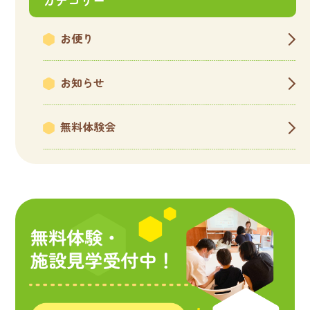
カテゴリー
お便り
お知らせ
無料体験会