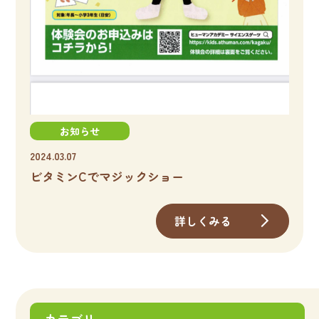
お知らせ
2024.03.07
ビタミンCでマジックショー
詳しくみる