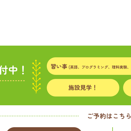
ご予約はこち