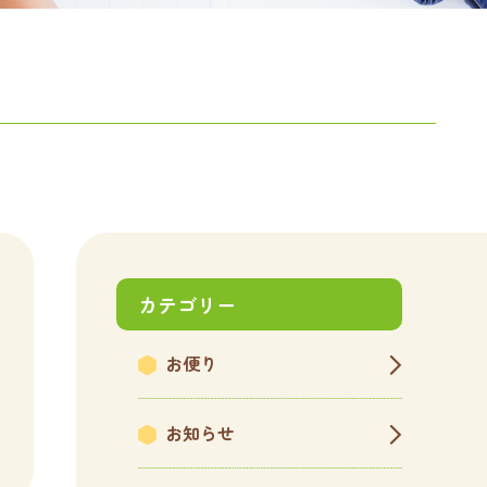
カテゴリー
お便り
お知らせ