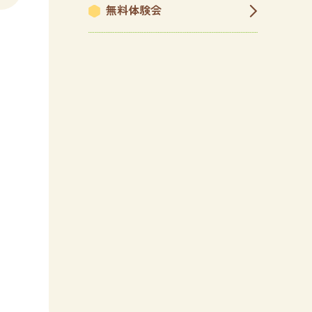
無料体験会