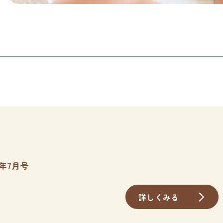
年7月号
詳しくみる