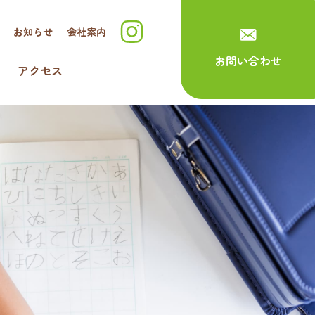
お知らせ
会社案内
お問い合わせ
アクセス