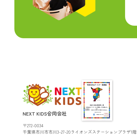
NEXT KIDS合同会社
〒272-0034
千葉県市川市市川3-27-20
ライオンズステーションプラザ1階