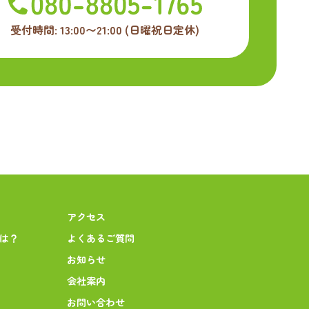
受付時間: 13:00〜21:00
(日曜祝日定休)
アクセス
とは？
よくあるご質問
お知らせ
会社案内
お問い合わせ