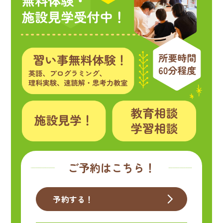
ご予約はこちら！
予約する！