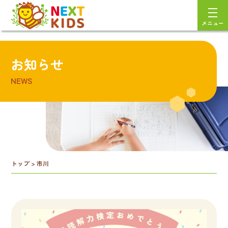
メニュー
お知らせ
NEWS
トップ
>
市川