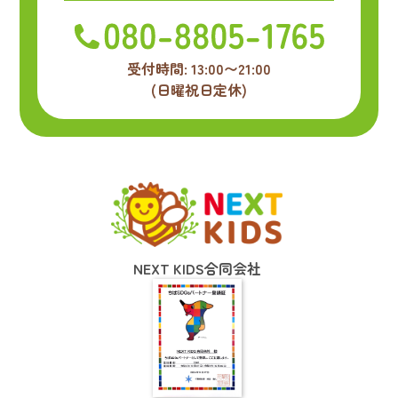
受付時間: 13:00〜21:00
(日曜祝日定休)
NEXT KIDS合同会社