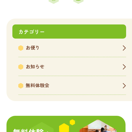
後
»
カテゴリー
お便り
お知らせ
無料体験会