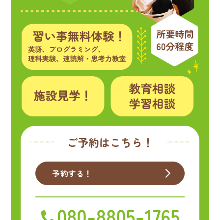
ご予約はこちら！
予約する！