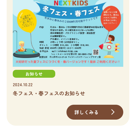
お知らせ
2024.10.22
冬フェス・春フェスのお知らせ
詳しくみる