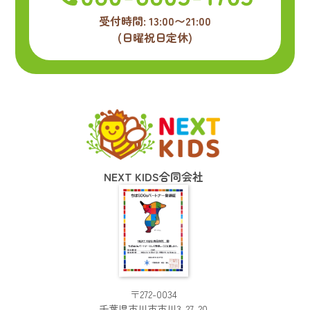
受付時間: 13:00〜21:00
(日曜祝日定休)
NEXT KIDS合同会社
〒272-0034
千葉県市川市市川3-27-20