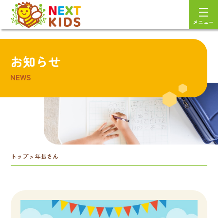
メニュー
お知らせ
NEWS
トップ
>
年長さん