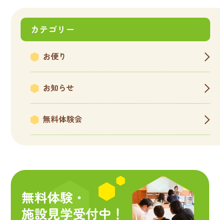
カテゴリー
お便り
お知らせ
無料体験会