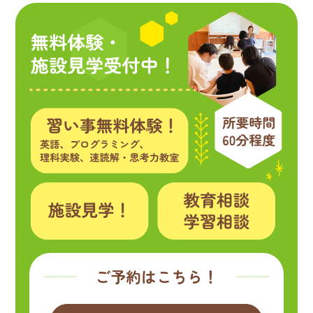
ご予約はこちら！