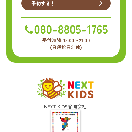
予約する！
受付時間: 13:00〜21:00
(日曜祝日定休)
NEXT KIDS合同会社