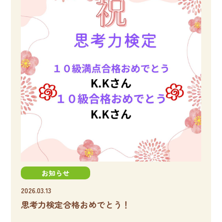
お知らせ
2026.03.13
思考力検定合格おめでとう！