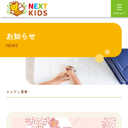
メニュー
お知らせ
NEWS
トップ
>
思考