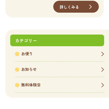
詳しくみる
カテゴリー
お便り
お知らせ
無料体験会