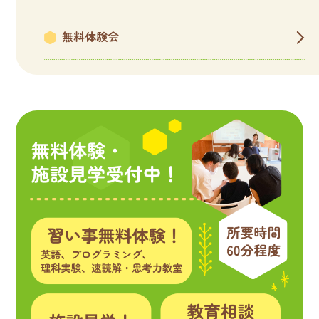
無料体験会