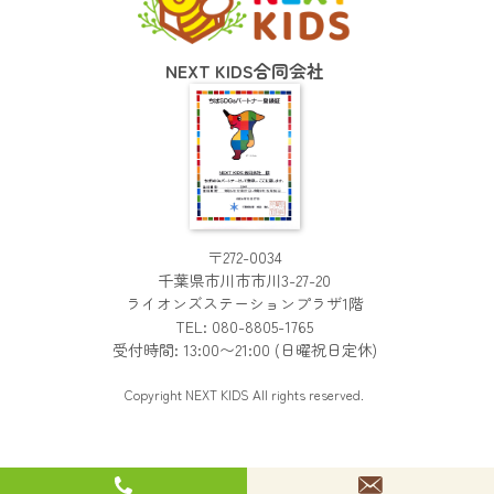
NEXT KIDS合同会社
〒272-0034
千葉県市川市市川3-27-20
ライオンズステーションプラザ1階
TEL:
080-8805-1765
受付時間: 13:00〜21:00 (日曜祝日定休)
Copyright
NEXT KIDS
All rights reserved.