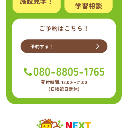
ご予約はこちら！
予約する！
受付時間: 13:00〜21:00
(日曜祝日定休)