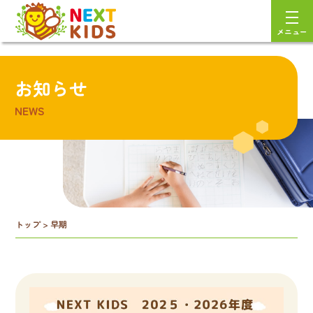
メニュー
お知らせ
NEWS
トップ
>
早期