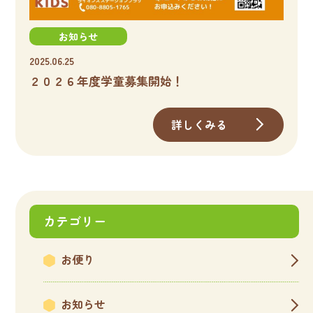
お知らせ
2025.06.25
２０２６年度学童募集開始！
詳しくみる
カテゴリー
お便り
お知らせ