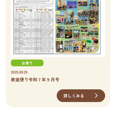
お便り
2025.08.25
教室便り令和７年９月号
詳しくみる