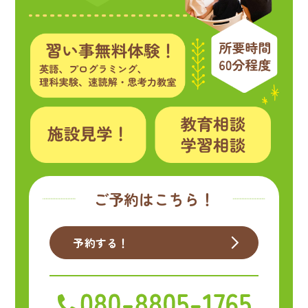
ご予約はこちら！
予約する！