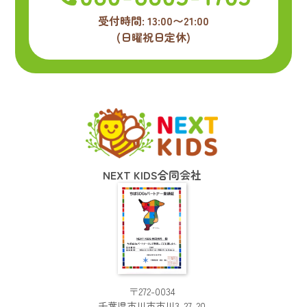
受付時間: 13:00〜21:00
(日曜祝日定休)
NEXT KIDS合同会社
〒272-0034
千葉県市川市市川3-27-20