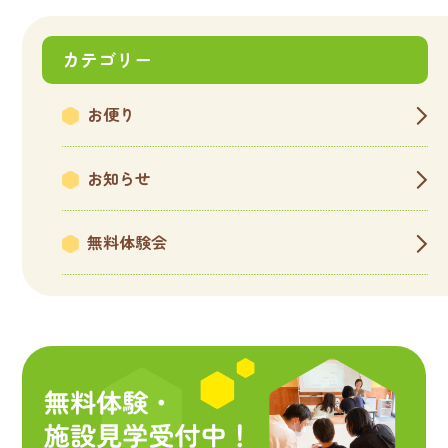
カテゴリー
お便り
お知らせ
無料体験会