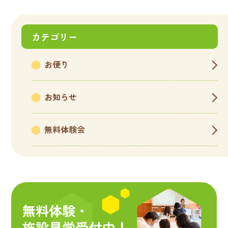
»
カテゴリー
お便り
お知らせ
無料体験会