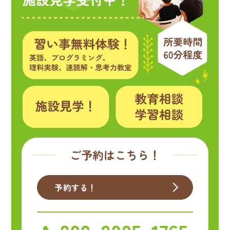
ご予約はこちら！
予約する！