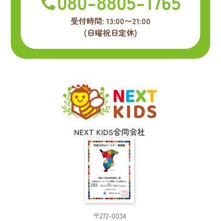
受付時間: 13:00〜21:00
(日曜祝日定休)
NEXT KIDS合同会社
〒272-0034