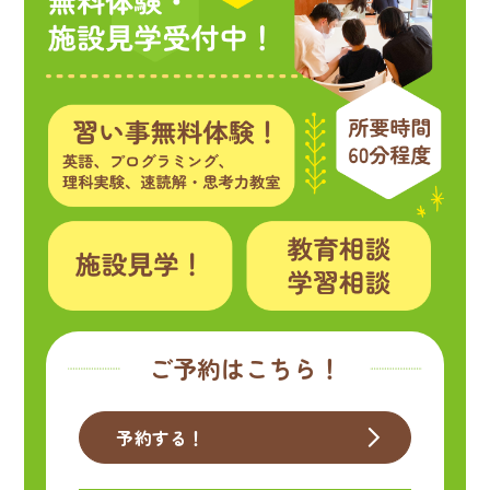
ご予約はこちら！
予約する！