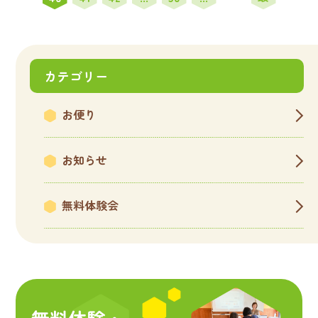
頭
後
»
カテゴリー
お便り
お知らせ
無料体験会