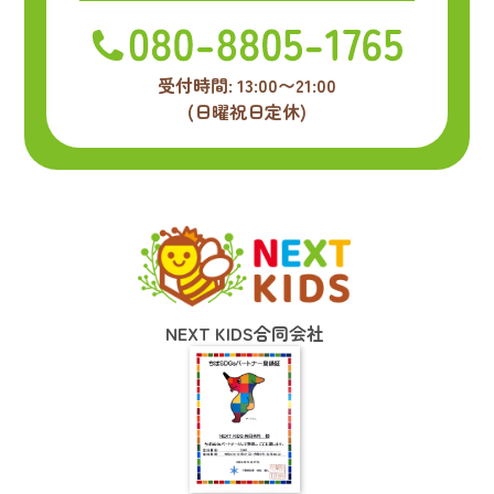
受付時間: 13:00〜21:00
(日曜祝日定休)
NEXT KIDS合同会社