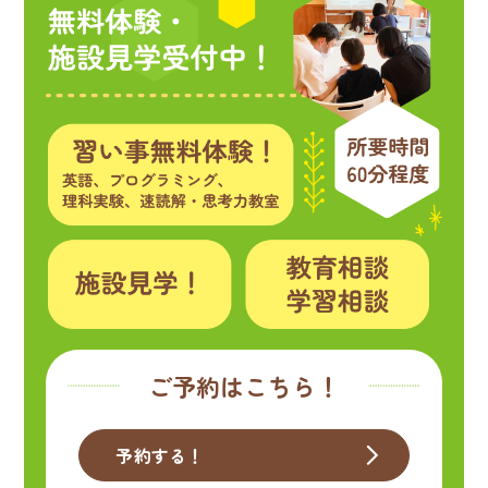
ご予約はこちら！
予約する！