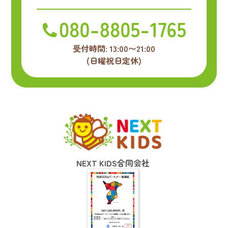
受付時間: 13:00〜21:00
(日曜祝日定休)
NEXT KIDS合同会社