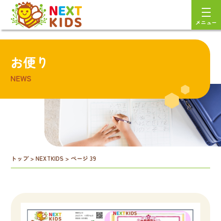
メニュー
お便り
NEWS
トップ
>
NEXTKIDS
>
ページ 39