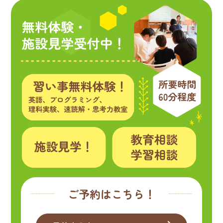
ご予約はこちら！