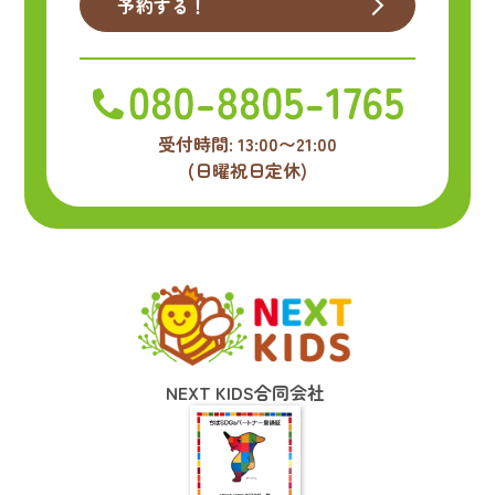
予約する！
受付時間: 13:00〜21:00
(日曜祝日定休)
NEXT KIDS合同会社