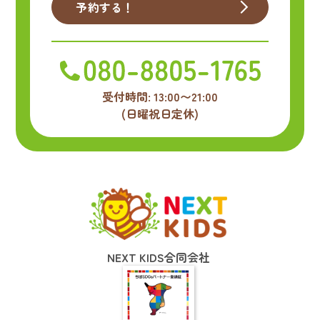
予約する！
受付時間: 13:00〜21:00
(日曜祝日定休)
NEXT KIDS合同会社