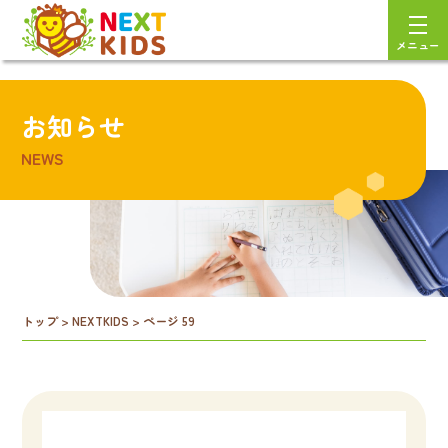
メニュー
お知らせ
NEWS
トップ
>
NEXTKIDS
>
ページ 59