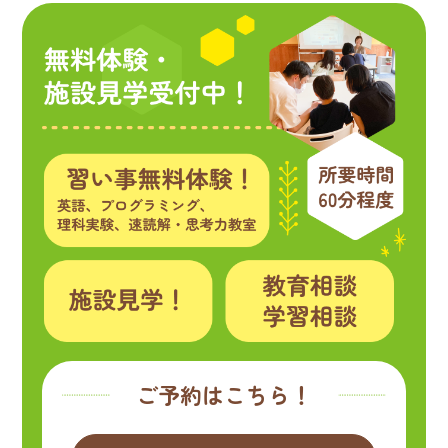
ご予約はこちら！