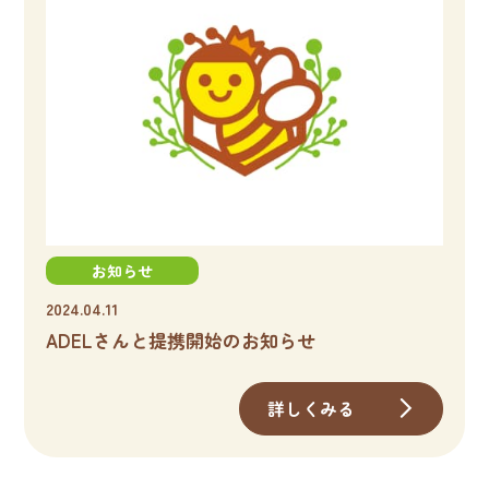
お知らせ
2024.04.11
ADELさんと提携開始のお知らせ
詳しくみる