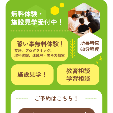
ご予約はこちら！