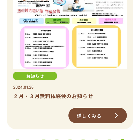
お知らせ
2024.01.26
２月・３月無料体験会のお知らせ
詳しくみる