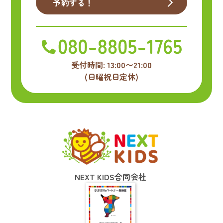
予約する！
受付時間: 13:00〜21:00
(日曜祝日定休)
NEXT KIDS合同会社