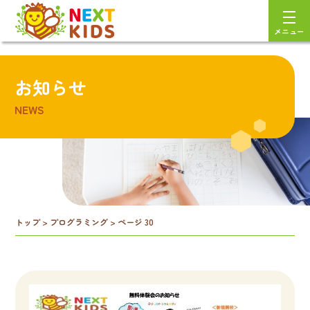
メニュー
お知らせ
NEWS
トップ
>
プログラミング
>
ページ 30