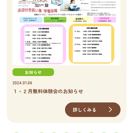
お知らせ
2024.01.06
１・２月無料体験会のお知らせ
詳しくみる