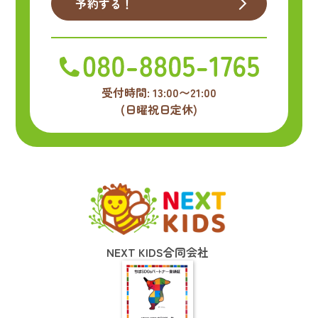
予約する！
受付時間: 13:00〜21:00
(日曜祝日定休)
NEXT KIDS合同会社