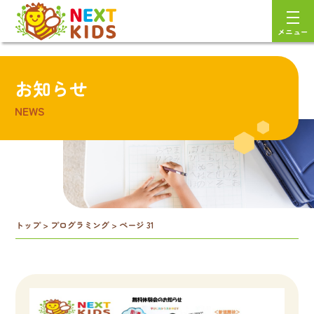
メニュー
お知らせ
NEWS
トップ
>
プログラミング
>
ページ 31