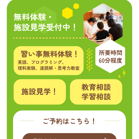
ご予約はこちら！